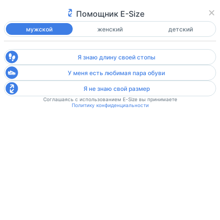
Помощник E-Size
мужской
женский
детский
Я знаю длину своей стопы
У меня есть любимая пара обуви
Я не знаю свой размер
Соглашаясь с использованием E-Size вы принимаете
Политику конфиденциальности